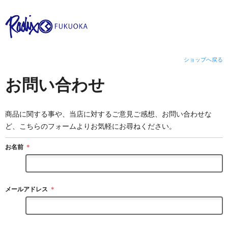
ショップへ戻る
お問い合わせ
商品に関する事や、当店に対するご意見ご感想、お問い合わせな
ど、こちらのフォームよりお気軽にお尋ねください。
お名前
＊
メールアドレス
＊