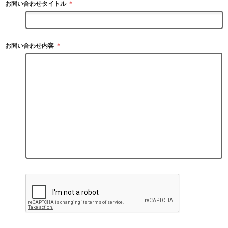
お問い合わせタイトル
＊
お問い合わせ内容
＊