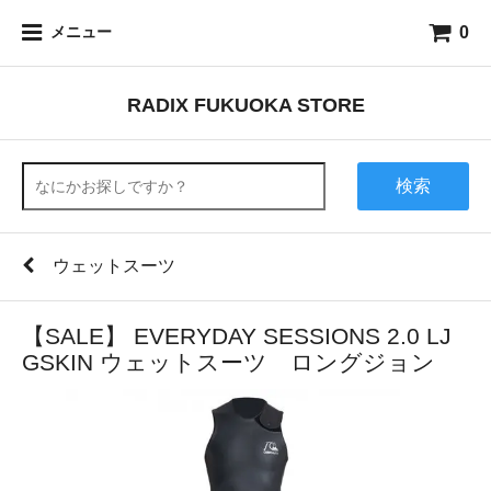
0
メニュー
RADIX FUKUOKA STORE
検索
ウェットスーツ
【SALE】 EVERYDAY SESSIONS 2.0 LJ
GSKIN ウェットスーツ ロングジョン