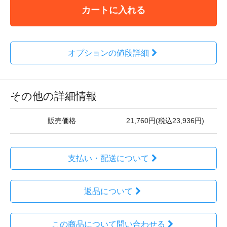
カートに入れる
オプションの値段詳細
その他の詳細情報
販売価格
21,760円(税込23,936円)
支払い・配送について
返品について
この商品について問い合わせる