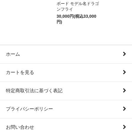
ボード モデル名ドラゴ
ンフライ
30,000円(税込33,000
円)
ホーム
カートを見る
特定商取引法に基づく表記
プライバシーポリシー
お問い合わせ