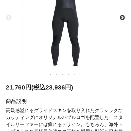
21,760円(税込23,936円)
商品説明
高級感溢れるグライドスキンを取り入れたクラシックな
カッティングにオリジナルバブルロゴを配置した、スタ
イルサーファーには痺れるデザイン。もちろん、海外ト