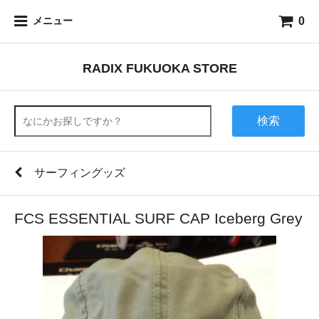
0
メニュー
RADIX FUKUOKA STORE
検索
サーフィングッズ
FCS ESSENTIAL SURF CAP Iceberg Grey