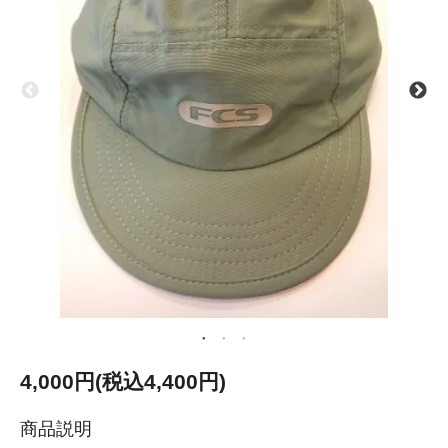
4,000円(税込4,400円)
商品説明