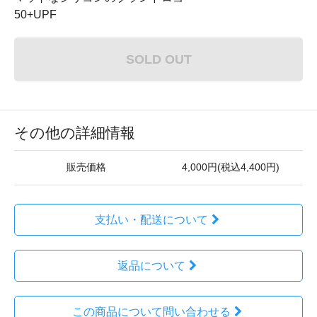
50+UPF
SOLD OUT
その他の詳細情報
販売価格
4,000円(税込4,400円)
支払い・配送について
返品について
この商品について問い合わせる