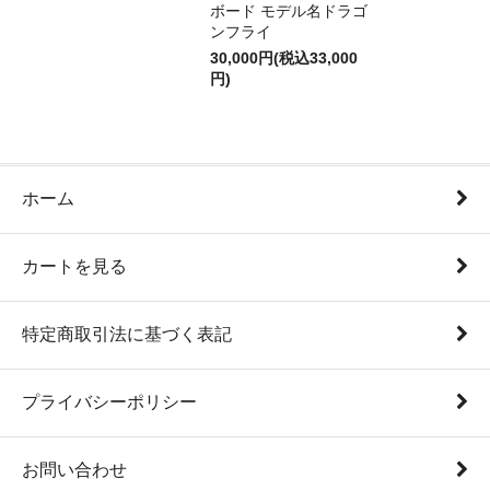
ボード モデル名ドラゴ
ンフライ
30,000円(税込33,000
円)
ホーム
カートを見る
特定商取引法に基づく表記
プライバシーポリシー
お問い合わせ