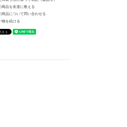
の商品を友達に教える
の商品について問い合わせる
い物を続ける