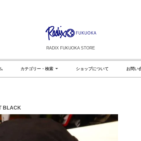
RADIX FUKUOKA STORE
ム
カテゴリー・検索
ショップについて
お問い
T BLACK