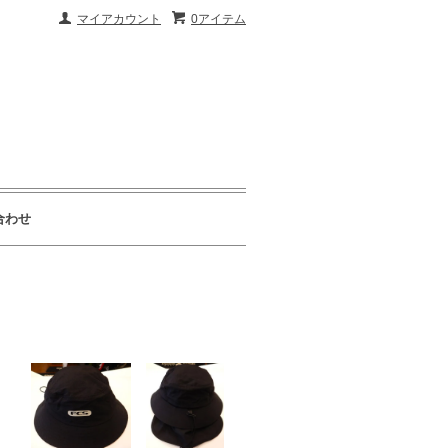
マイアカウント
0アイテム
合わせ