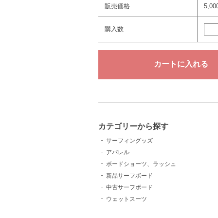
販売価格
5,0
購入数
カテゴリーから探す
サーフィングッズ
アパレル
ボードショーツ、ラッシュ
新品サーフボード
中古サーフボード
ウェットスーツ