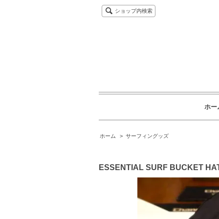
ショップ内検索
ホー
ホーム
>
サーフィングッズ
ESSENTIAL SURF BUCKET HA