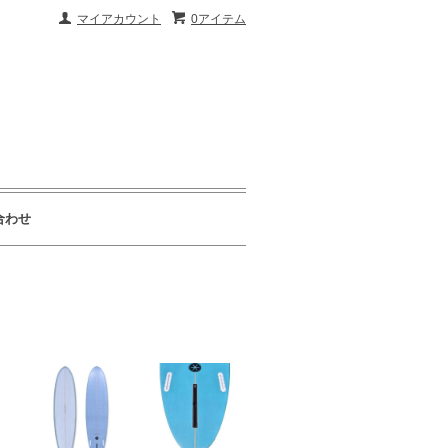
マイアカウント
0アイテム
合わせ