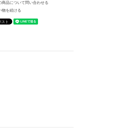
の商品について問い合わせる
い物を続ける