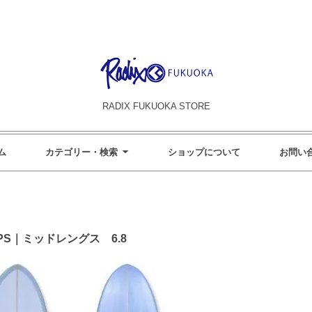
RADIX FUKUOKA STORE
ム
カテゴリー・検索
ショップについて
お問い
Y EPS｜ミッドレングス 6.8